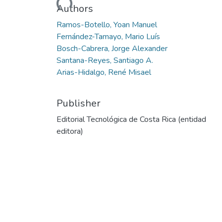
Authors
Ramos-Botello, Yoan Manuel
Fernández-Tamayo, Mario Luís
Bosch-Cabrera, Jorge Alexander
Santana-Reyes, Santiago A.
Arias-Hidalgo, René Misael
Publisher
Editorial Tecnológica de Costa Rica (entidad
editora)