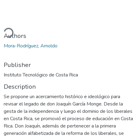
ding...
Authors
Mora-Rodríguez, Arnoldo
Publisher
Instituto Tecnológico de Costa Rica
Description
Se propone un acercamiento histórico e ideológico para
revisar el legado de don Joaquín García Monge. Desde la
gesta de la independencia y luego el dominio de los liberales
en Costa Rica, se promovió el proceso de educación en Costa
Rica. Don Joaquín, además de pertenecer a la primera
generación alfabetizada de la reforma de los liberales, se