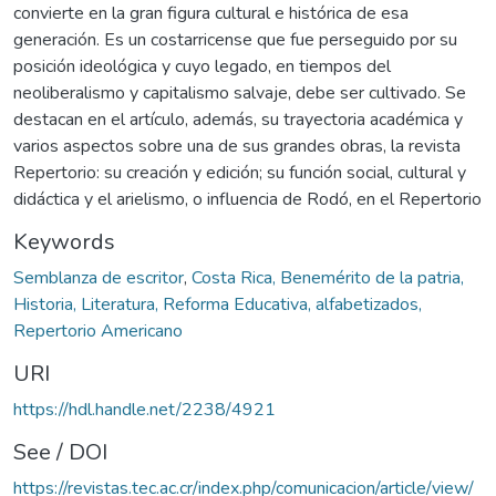
convierte en la gran figura cultural e histórica de esa
generación. Es un costarricense que fue perseguido por su
posición ideológica y cuyo legado, en tiempos del
neoliberalismo y capitalismo salvaje, debe ser cultivado. Se
destacan en el artículo, además, su trayectoria académica y
varios aspectos sobre una de sus grandes obras, la revista
Repertorio: su creación y edición; su función social, cultural y
didáctica y el arielismo, o influencia de Rodó, en el Repertorio
Keywords
Semblanza de escritor
,
Costa Rica, Benemérito de la patria,
Historia, Literatura, Reforma Educativa, alfabetizados,
Repertorio Americano
URI
https://hdl.handle.net/2238/4921
See / DOI
https://revistas.tec.ac.cr/index.php/comunicacion/article/view/