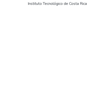
Instituto Tecnológico de Costa Rica