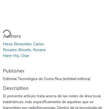
ding...
Authors
Meza-Benavides, Carlos
Rosales-Briceño, Roxana
Hann-Wu, Chan
Publisher
Editorial Tecnológica de Costa Rica (entidad editora)
Description
El presente artículo trata acerca de las redes de área local
inalámbricas, más específicamente de aquellas que se
transmiten por radiofrecuencias. Dentro de la tecnología de