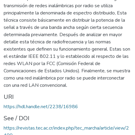
transmisión de redes inalámbricas por radio se utiliza
principalmente la denominada de espectro distribuido, Esta
técnica consiste básicamente en distribuir la potencia de la
señal a través de una banda ancha según cierta secuencia
determinada previamente. Después de analizar en mayor
detalle esta técnica de radiofrecuencia y las normas
existentes que definen su funcionamiento general. Estas son
el estándar IEEE 802.11 y lo establecido al respecto de las
redes WLAN por la FCC (Comisión Federal de
Comunicaciones de Estados Unidos). Finalmente, se muestra
como una red inalámbrica por radio se puede interconectar
con una red LAN convencional.
URI
https://hdl.handle.net/2238/16986
See / DOI
https://revistas.tec.ac.cr/index.php/tec_marcha/article/view/2