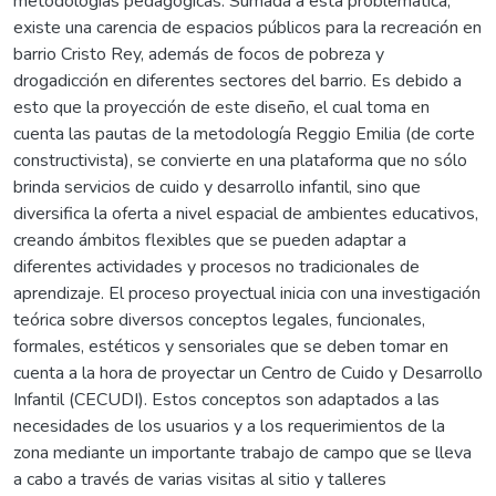
metodologías pedagógicas. Sumada a esta problemática,
existe una carencia de espacios públicos para la recreación en
barrio Cristo Rey, además de focos de pobreza y
drogadicción en diferentes sectores del barrio. Es debido a
esto que la proyección de este diseño, el cual toma en
cuenta las pautas de la metodología Reggio Emilia (de corte
constructivista), se convierte en una plataforma que no sólo
brinda servicios de cuido y desarrollo infantil, sino que
diversifica la oferta a nivel espacial de ambientes educativos,
creando ámbitos flexibles que se pueden adaptar a
diferentes actividades y procesos no tradicionales de
aprendizaje. El proceso proyectual inicia con una investigación
teórica sobre diversos conceptos legales, funcionales,
formales, estéticos y sensoriales que se deben tomar en
cuenta a la hora de proyectar un Centro de Cuido y Desarrollo
Infantil (CECUDI). Estos conceptos son adaptados a las
necesidades de los usuarios y a los requerimientos de la
zona mediante un importante trabajo de campo que se lleva
a cabo a través de varias visitas al sitio y talleres