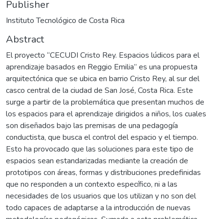
Publisher
Instituto Tecnológico de Costa Rica
Abstract
El proyecto “CECUDI Cristo Rey. Espacios lúdicos para el
aprendizaje basados en Reggio Emilia” es una propuesta
arquitectónica que se ubica en barrio Cristo Rey, al sur del
casco central de la ciudad de San José, Costa Rica. Este
surge a partir de la problemática que presentan muchos de
los espacios para el aprendizaje dirigidos a niños, los cuales
son diseñados bajo las premisas de una pedagogía
conductista, que busca el control del espacio y el tiempo.
Esto ha provocado que las soluciones para este tipo de
espacios sean estandarizadas mediante la creación de
prototipos con áreas, formas y distribuciones predefinidas
que no responden a un contexto específico, ni a las
necesidades de los usuarios que los utilizan y no son del
todo capaces de adaptarse a la introducción de nuevas