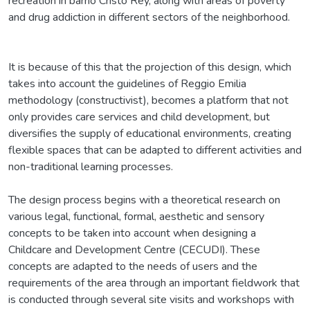
recreation in barrio Cristo Rey, along with areas of poverty
and drug addiction in different sectors of the neighborhood.
It is because of this that the projection of this design, which
takes into account the guidelines of Reggio Emilia
methodology (constructivist), becomes a platform that not
only provides care services and child development, but
diversifies the supply of educational environments, creating
flexible spaces that can be adapted to different activities and
non-traditional learning processes.
The design process begins with a theoretical research on
various legal, functional, formal, aesthetic and sensory
concepts to be taken into account when designing a
Childcare and Development Centre (CECUDI). These
concepts are adapted to the needs of users and the
requirements of the area through an important fieldwork that
is conducted through several site visits and workshops with