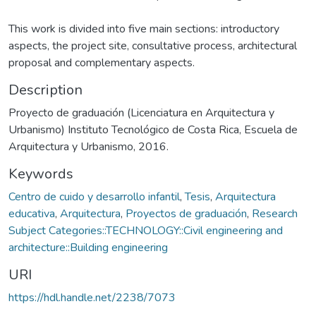
This work is divided into five main sections: introductory
aspects, the project site, consultative process, architectural
proposal and complementary aspects.
Description
Proyecto de graduación (Licenciatura en Arquitectura y
Urbanismo) Instituto Tecnológico de Costa Rica, Escuela de
Arquitectura y Urbanismo, 2016.
Keywords
Centro de cuido y desarrollo infantil
,
Tesis
,
Arquitectura
educativa
,
Arquitectura
,
Proyectos de graduación
,
Research
Subject Categories::TECHNOLOGY::Civil engineering and
architecture::Building engineering
URI
https://hdl.handle.net/2238/7073