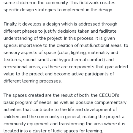
some children in the community. This fieldwork creates
specific design strategies to implement in the design.
Finally, it develops a design which is addressed through
different phases to justify decisions taken and facilitate
understanding of the project. In this process, it is given
special importance to the creation of multifunctional areas, to
sensory aspects of space (color, lighting, materiality and
textures, sound, smell and hygrothermal comfort) and
recreational areas, as these are components that give added
value to the project and become active participants of
different learning processes.
The spaces created are the result of both, the CECUDI’s
basic program of needs, as well as possible complementary
activities that contribute to the life and development of
children and the community in general, making the project a
community equipment and transforming the area where it is
located into a cluster of ludic spaces for learning.