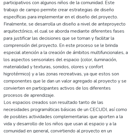
participativos con algunos niños de la comunidad. Este
trabajo de campo permite crear estrategias de diseño
específicas para implementar en el diseño del proyecto.
Finalmente, se desarrolla un diseño a nivel de anteproyecto
arquitectónico, el cual se aborda mediante diferentes fases
para justificar las decisiones que se toman y facilitar la
comprensión del proyecto. En este proceso se le brinda
especial atención a la creación de ámbitos multifuncionales, a
los aspectos sensoriales del espacio (color, iluminación,
materialidad y texturas, sonidos, olores y confort
higrotérmico) y a las zonas recreativas, ya que estos son
componentes que le dan un valor agregado al proyecto y se
convierten en participantes activos de los diferentes
procesos de aprendizaje.
Los espacios creados son resultado tanto de las
necesidades programáticas básicas de un CECUDI, así como
de posibles actividades complementarias que aporten a la
vida y desarrollo de los niños que usan al espacio y a la
comunidad en general, convirtiendo al proyecto en un