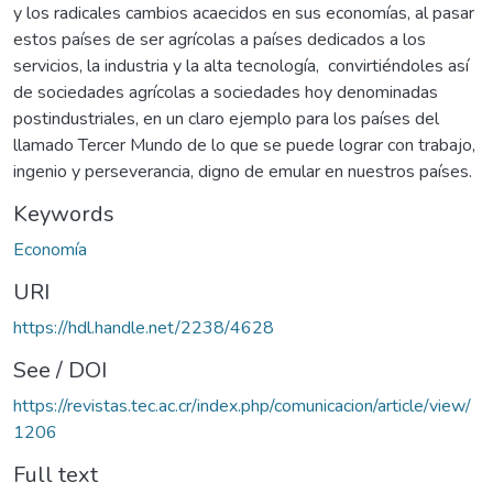
y los radicales cambios acaecidos en sus economías, al pasar
estos países de ser agrícolas a países dedicados a los
servicios, la industria y la alta tecnología, convirtiéndoles así
de sociedades agrícolas a sociedades hoy denominadas
postindustriales, en un claro ejemplo para los países del
llamado Tercer Mundo de lo que se puede lograr con trabajo,
ingenio y perseverancia, digno de emular en nuestros países.
Keywords
Economía
URI
https://hdl.handle.net/2238/4628
See / DOI
https://revistas.tec.ac.cr/index.php/comunicacion/article/view/
1206
Full text