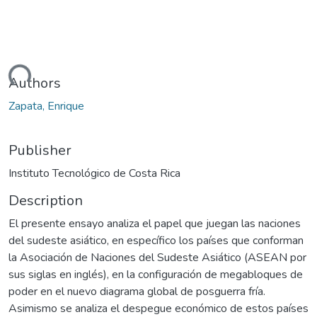
ading...
Authors
Zapata, Enrique
Publisher
Instituto Tecnológico de Costa Rica
Description
El presente ensayo analiza el papel que juegan las naciones
del sudeste asiático, en específico los países que conforman
la Asociación de Naciones del Sudeste Asiático (ASEAN por
sus siglas en inglés), en la configuración de megabloques de
poder en el nuevo diagrama global de posguerra fría.
Asimismo se analiza el despegue económico de estos países