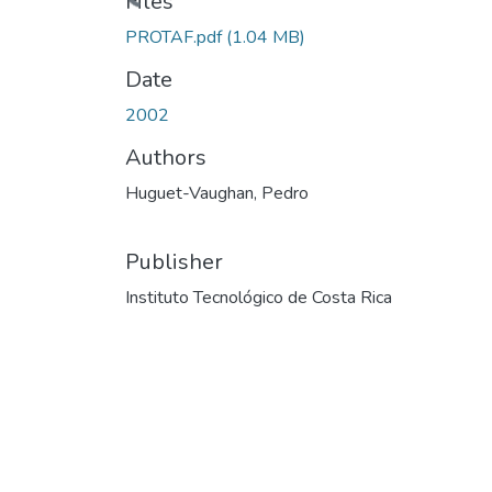
Files
PROTAF.pdf
(1.04 MB)
Date
2002
Authors
Huguet-Vaughan, Pedro
Publisher
Instituto Tecnológico de Costa Rica