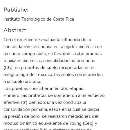
Publisher
Instituto Tecnológico de Costa Rica
Abstract
Con el objetivo de evaluar la influencia de la
consolidación secundaria en la rigidez dinámica de
un suelo compresible, se llevaron a cabo pruebas
triaxiales dinámicas consolidadas no drenadas
(CU), en probetas de suelo recuperadas en el
antiguo lago de Texcoco, las cuales corresponden
a un suelo arcilloso.
Las pruebas consistieron en dos etapas.
Primero, las probetas se sometieron a un esfuerzo
efectivo (σ’) definido; una vez concluida la
consolidación primaria, etapa en la cual se disipa
la presión de poro, se realizaron mediciones del
módulo dinámico equivalente de Young (Eeq) y