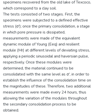
specimens recovered from the old lake of Texcoco,
which correspond to a clay soil.
The tests consisted of two stages. First, the
specimens were subjected to a defined effective
stress (σ'); once the primary consolidation, a stage
in which pore pressure is dissipated,
measurements were made of the equivalent
dynamic module of Young (Eeq) and resilient
module (Mr) at different levels of deviating stress,
applying a periodic sinusoidal and haversian pulse,
respectively. Once these modules were
determined, the material continued to be
consolidated with the same level as σ', in order to
establish the influence of the consolidation time on
the magnitudes of these. Therefore, two additional
measurements were made every 24 hours, thus
allowing the variation of the modules throughout
the secondary consolidation process to be
obtained.