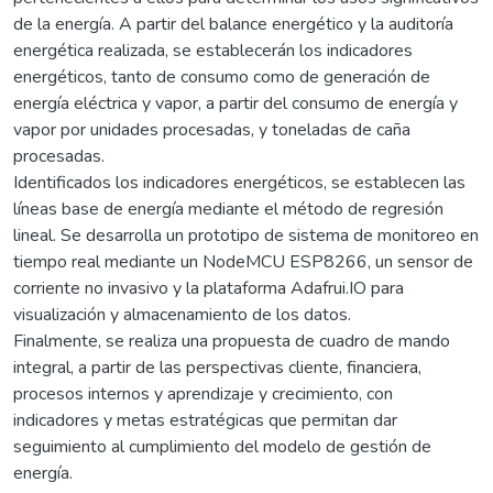
de la energía. A partir del balance energético y la auditoría
energética realizada, se establecerán los indicadores
energéticos, tanto de consumo como de generación de
energía eléctrica y vapor, a partir del consumo de energía y
vapor por unidades procesadas, y toneladas de caña
procesadas.
Identificados los indicadores energéticos, se establecen las
líneas base de energía mediante el método de regresión
lineal. Se desarrolla un prototipo de sistema de monitoreo en
tiempo real mediante un NodeMCU ESP8266, un sensor de
corriente no invasivo y la plataforma Adafrui.IO para
visualización y almacenamiento de los datos.
Finalmente, se realiza una propuesta de cuadro de mando
integral, a partir de las perspectivas cliente, financiera,
procesos internos y aprendizaje y crecimiento, con
indicadores y metas estratégicas que permitan dar
seguimiento al cumplimiento del modelo de gestión de
energía.