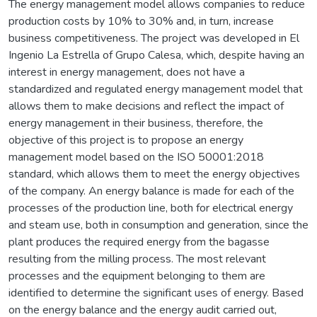
The energy management model allows companies to reduce
production costs by 10% to 30% and, in turn, increase
business competitiveness. The project was developed in El
Ingenio La Estrella of Grupo Calesa, which, despite having an
interest in energy management, does not have a
standardized and regulated energy management model that
allows them to make decisions and reflect the impact of
energy management in their business, therefore, the
objective of this project is to propose an energy
management model based on the ISO 50001:2018
standard, which allows them to meet the energy objectives
of the company. An energy balance is made for each of the
processes of the production line, both for electrical energy
and steam use, both in consumption and generation, since the
plant produces the required energy from the bagasse
resulting from the milling process. The most relevant
processes and the equipment belonging to them are
identified to determine the significant uses of energy. Based
on the energy balance and the energy audit carried out,