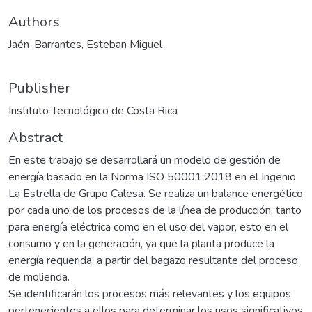
Authors
Jaén-Barrantes, Esteban Miguel
Publisher
Instituto Tecnológico de Costa Rica
Abstract
En este trabajo se desarrollará un modelo de gestión de
energía basado en la Norma ISO 50001:2018 en el Ingenio
La Estrella de Grupo Calesa. Se realiza un balance energético
por cada uno de los procesos de la línea de producción, tanto
para energía eléctrica como en el uso del vapor, esto en el
consumo y en la generación, ya que la planta produce la
energía requerida, a partir del bagazo resultante del proceso
de molienda.
Se identificarán los procesos más relevantes y los equipos
pertenecientes a ellos para determinar los usos significativos