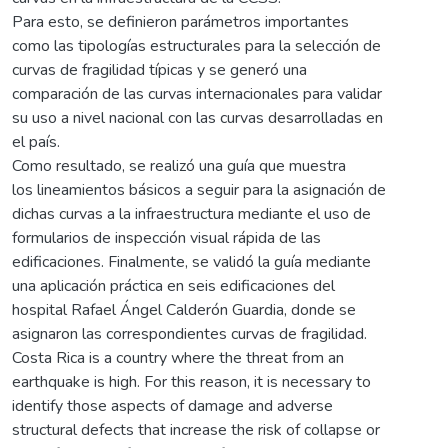
Para esto, se definieron parámetros importantes
como las tipologías estructurales para la selección de
curvas de fragilidad típicas y se generó una
comparación de las curvas internacionales para validar
su uso a nivel nacional con las curvas desarrolladas en
el país.
Como resultado, se realizó una guía que muestra
los lineamientos básicos a seguir para la asignación de
dichas curvas a la infraestructura mediante el uso de
formularios de inspección visual rápida de las
edificaciones. Finalmente, se validó la guía mediante
una aplicación práctica en seis edificaciones del
hospital Rafael Ángel Calderón Guardia, donde se
asignaron las correspondientes curvas de fragilidad.
Costa Rica is a country where the threat from an
earthquake is high. For this reason, it is necessary to
identify those aspects of damage and adverse
structural defects that increase the risk of collapse or