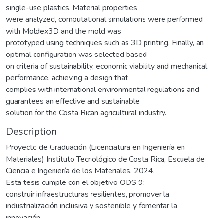
single-use plastics. Material properties
were analyzed, computational simulations were performed
with Moldex3D and the mold was
prototyped using techniques such as 3D printing. Finally, an
optimal configuration was selected based
on criteria of sustainability, economic viability and mechanical
performance, achieving a design that
complies with international environmental regulations and
guarantees an effective and sustainable
solution for the Costa Rican agricultural industry.
Description
Proyecto de Graduación (Licenciatura en Ingeniería en
Materiales) Instituto Tecnológico de Costa Rica, Escuela de
Ciencia e Ingeniería de los Materiales, 2024.
Esta tesis cumple con el objetivo ODS 9:
construir infraestructuras resilientes, promover la
industrialización inclusiva y sostenible y fomentar la
innovación.