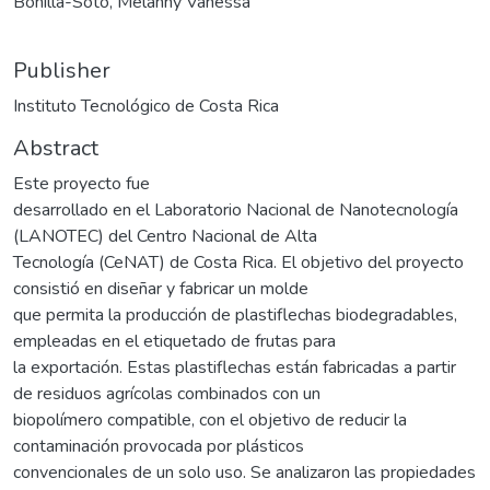
Bonilla-Soto, Melanny Vanessa
Publisher
Instituto Tecnológico de Costa Rica
Abstract
Este proyecto fue
desarrollado en el Laboratorio Nacional de Nanotecnología
(LANOTEC) del Centro Nacional de Alta
Tecnología (CeNAT) de Costa Rica. El objetivo del proyecto
consistió en diseñar y fabricar un molde
que permita la producción de plastiflechas biodegradables,
empleadas en el etiquetado de frutas para
la exportación. Estas plastiflechas están fabricadas a partir
de residuos agrícolas combinados con un
biopolímero compatible, con el objetivo de reducir la
contaminación provocada por plásticos
convencionales de un solo uso. Se analizaron las propiedades