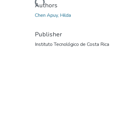
Loading...
Authors
Chen Apuy, Hilda
Publisher
Instituto Tecnológico de Costa Rica