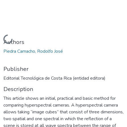
Loading...
Authors
Piedra Camacho, Rodolfo José
Publisher
Editorial Tecnológica de Costa Rica (entidad editora)
Description
This article shows an initial, practical and basic method for
comparing hyperspectral cameras. A hyperspectral camera
allows taking “image cubes” that consist of three dimensions,
two spatial and one spectral in which the reflection of a
scene is stored at all wave spectra between the range of