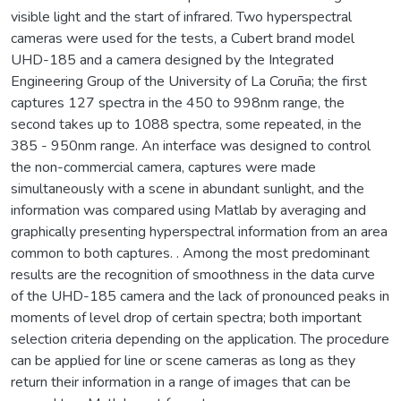
visible light and the start of infrared. Two hyperspectral
cameras were used for the tests, a Cubert brand model
UHD-185 and a camera designed by the Integrated
Engineering Group of the University of La Coruña; the first
captures 127 spectra in the 450 to 998nm range, the
second takes up to 1088 spectra, some repeated, in the
385 - 950nm range. An interface was designed to control
the non-commercial camera, captures were made
simultaneously with a scene in abundant sunlight, and the
information was compared using Matlab by averaging and
graphically presenting hyperspectral information from an area
common to both captures. . Among the most predominant
results are the recognition of smoothness in the data curve
of the UHD-185 camera and the lack of pronounced peaks in
moments of level drop of certain spectra; both important
selection criteria depending on the application. The procedure
can be applied for line or scene cameras as long as they
return their information in a range of images that can be