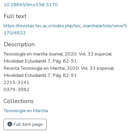
10.18845/tm.v33i6.5170
Full text
https://revistas.tec.ac.cr/index.php/tec_marcha/article/view/5
170/4822
Description
Tecnología en marcha Journal; 2020: Vol. 33 especial.
Movilidad Estudiantil 7; Pág. 82-91
Revista Tecnología en Marcha; 2020: Vol. 33 especial.
Movilidad Estudiantil 7; Pág. 82-91
2215-3241
0379-3982
Collections
Tecnología en Marcha
Full item page