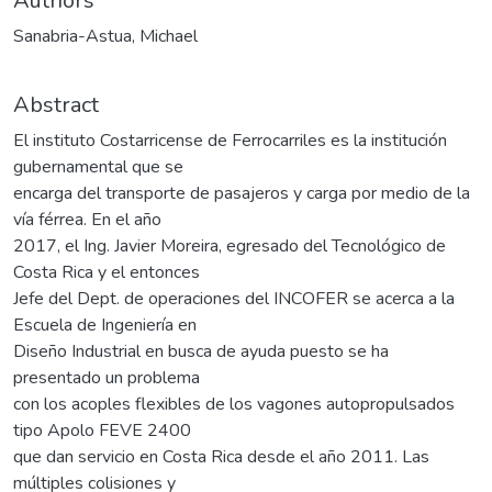
Authors
Sanabria-Astua, Michael
Abstract
El instituto Costarricense de Ferrocarriles es la institución
gubernamental que se
encarga del transporte de pasajeros y carga por medio de la
vía férrea. En el año
2017, el Ing. Javier Moreira, egresado del Tecnológico de
Costa Rica y el entonces
Jefe del Dept. de operaciones del INCOFER se acerca a la
Escuela de Ingeniería en
Diseño Industrial en busca de ayuda puesto se ha
presentado un problema
con los acoples flexibles de los vagones autopropulsados
tipo Apolo FEVE 2400
que dan servicio en Costa Rica desde el año 2011. Las
múltiples colisiones y