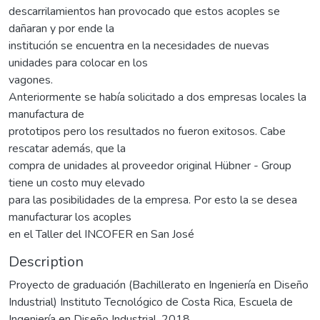
descarrilamientos han provocado que estos acoples se
dañaran y por ende la
institución se encuentra en la necesidades de nuevas
unidades para colocar en los
vagones.
Anteriormente se había solicitado a dos empresas locales la
manufactura de
prototipos pero los resultados no fueron exitosos. Cabe
rescatar además, que la
compra de unidades al proveedor original Hübner - Group
tiene un costo muy elevado
para las posibilidades de la empresa. Por esto la se desea
manufacturar los acoples
en el Taller del INCOFER en San José
Description
Proyecto de graduación (Bachillerato en Ingeniería en Diseño
Industrial) Instituto Tecnológico de Costa Rica, Escuela de
Ingeniería en Diseño Industrial, 2018.