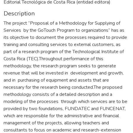
Editorial Tecnológica de Costa Rica (entidad editora)
Description
The project “Proposal of a Methodology for Supplying of
Services by the GoTouch Program to organizations” has as
its objective to document the processes required to provide
training and consulting services to external customers, as
part of a research program of the Technological Institute of
Costa Rica (TEC).Throughout performance of this
methodology, the research program seeks to generate
revenue that will be invested in development and growth,
and in purchasing of equipment and assets that are
necessary for the research being conducted.The proposed
methodology consists of a detailed description and a
modeling of the processes through which services are to be
provided by two foundations, FUNDATEC and FUNCENAT,
which are responsible for the administrative and financial
management of the projects, allowing teachers and
consultants to focus on academic and research-extension