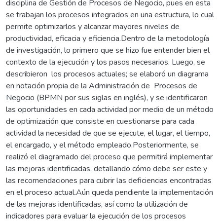
disciplina de Gestión de Procesos de Negocio, pues en esta
se trabajan los procesos integrados en una estructura, lo cual
permite optimizarlos y alcanzar mayores niveles de
productividad, eficacia y eficiencia.Dentro de la metodología
de investigación, lo primero que se hizo fue entender bien el
contexto de la ejecución y los pasos necesarios. Luego, se
describieron los procesos actuales; se elaboró un diagrama
en notación propia de la Administración de Procesos de
Negocio (BPMN por sus siglas en inglés), y se identificaron
las oportunidades en cada actividad por medio de un método
de optimización que consiste en cuestionarse para cada
actividad la necesidad de que se ejecute, el lugar, el tiempo,
el encargado, y el método empleado.Posteriormente, se
realizó el diagramado del proceso que permitirá implementar
las mejoras identificadas, detallando cómo debe ser este y
las recomendaciones para cubrir las deficiencias encontradas
en el proceso actual.Aún queda pendiente la implementación
de las mejoras identificadas, así como la utilización de
indicadores para evaluar la ejecución de los procesos