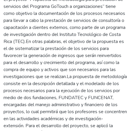
servicios del Programa GoTouch a organizaciones” tiene
como objetivo la documentación de los procesos necesarios
para llevar a cabo la prestación de servicios de consultoría o
capacitación a clientes externos, como parte de un programa
de investigación dentro del Instituto Tecnológico de Costa
Rica (TEC).En otras palabras, el objetivo de la propuesta es
el de sistematizar la prestación de los servicios para
favorecer la generación de ingresos que serán reinvertidos
para el desarrollo y crecimiento del programa, así como la
compra de equipo y activos que son necesarios para las
investigaciones que se realizan.La propuesta de metodología
consiste en la descripción detallada y el modelado de los
procesos necesarios para la ejecución de los servicios por
medio de dos fundaciones, FUNDATEC y FUNCENAT,
encargadas del manejo administrativo y financiero de los
proyectos, lo cual permitirá que los profesores se concentren
en las actividades académicas y de investigación-
extensión. Para el desarrollo del proyecto, se aplicó la