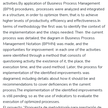
activities.By application of Business Process Management
(BPM) procedures, processes were analyzed and integrated
in a structure, in order to optimize them, that is to achieve
higher levels of productivity, efficiency and effectiveness.In
terms of methodology the first was to identify the context of
the implementation and the steps needed. Then the current
process was detailed; the diagram in Business Process
Management Notation (BPMN) was made, and the
opportunities for improvement in each one of the activities
were identified through a method that consists of
questioning activity the existence of it, the place, the
execution time, and the used method. Later, the process for
implementation of the identified improvements was
diagramed, including details about how it should be and
recommendations to cover deficiencies in the current
process.The implementation of the identified improvements
is still pending, so as the use of indicators to evaluate the
execution of optimized processes.
El proyecto “Propuesta de metodología para prestación de