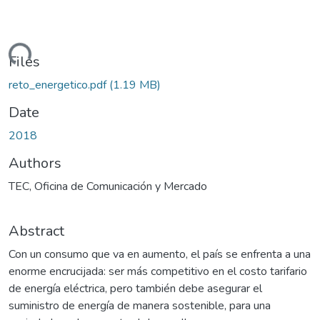
oading...
Files
reto_energetico.pdf
(1.19 MB)
Date
2018
Authors
TEC, Oficina de Comunicación y Mercado
Abstract
Con un consumo que va en aumento, el país se enfrenta a una
enorme encrucijada: ser más competitivo en el costo tarifario
de energía eléctrica, pero también debe asegurar el
suministro de energía de manera sostenible, para una