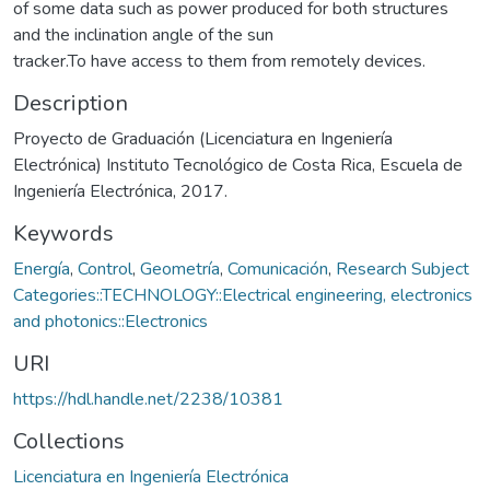
of some data such as power produced for both structures
and the inclination angle of the sun
tracker.To have access to them from remotely devices.
Description
Proyecto de Graduación (Licenciatura en Ingeniería
Electrónica) Instituto Tecnológico de Costa Rica, Escuela de
Ingeniería Electrónica, 2017.
Keywords
Energía
,
Control
,
Geometría
,
Comunicación
,
Research Subject
Categories::TECHNOLOGY::Electrical engineering, electronics
and photonics::Electronics
URI
https://hdl.handle.net/2238/10381
Collections
Licenciatura en Ingeniería Electrónica