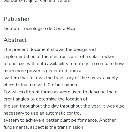
González-Nájera, Kenneth Andrei
Publisher
Instituto Tecnológico de Costa Rica
Abstract
The present document shows the design and
implementation of the electronic part of a solar tracker
of one axis with data availability remotely. To compare how
much more power is generated from a
system that follows the trajectory of the sun vs. a xedly
placed structure with 0 of inclination.
For which di erent formulas were used to describe the di
erent angles to determine the location of
the sun throughout the day throughout the year. It was also
necessary to use an automatic control
system to achieve a better plant performance. Another
fundamental aspect is the transmission