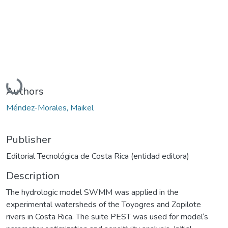
Loading...
Authors
Méndez-Morales, Maikel
Publisher
Editorial Tecnológica de Costa Rica (entidad editora)
Description
The hydrologic model SWMM was applied in the
experimental watersheds of the Toyogres and Zopilote
rivers in Costa Rica. The suite PEST was used for model‘s