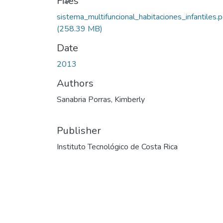
Files
sistema_multifuncional_habitaciones_infantiles.p
(258.39 MB)
Date
2013
Authors
Sanabria Porras, Kimberly
Publisher
Instituto Tecnológico de Costa Rica