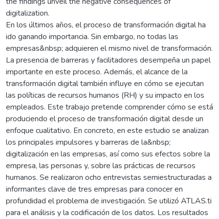
the findings unveil the negative consequences of
digitalization.
En los últimos años, el proceso de transformación digital ha
ido ganando importancia. Sin embargo, no todas las
empresas&nbsp; adquieren el mismo nivel de transformación.
La presencia de barreras y facilitadores desempeña un papel
importante en este proceso. Además, el alcance de la
transformación digital también influye en cómo se ejecutan
las políticas de recursos humanos (RH) y su impacto en los
empleados. Este trabajo pretende comprender cómo se está
produciendo el proceso de transformación digital desde un
enfoque cualitativo. En concreto, en este estudio se analizan
los principales impulsores y barreras de la&nbsp;
digitalización en las empresas, así como sus efectos sobre la
empresa, las personas y, sobre las prácticas de recursos
humanos. Se realizaron ocho entrevistas semiestructuradas a
informantes clave de tres empresas para conocer en
profundidad el problema de investigación. Se utilizó ATLAS.ti
para el análisis y la codificación de los datos. Los resultados