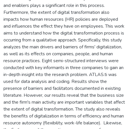
and enablers plays a significant role in this process.
Furthermore, the extent of digital transformation also
impacts how human resources (HR) policies are deployed
and influences the effect they have on employees. This work
aims to understand how the digital transformation process is
occurring from a qualitative approach. Specifically, this study
analyzes the main drivers and barriers of firms' digitalization,
as well as its effects on companies, people, and human
resource practices. Eight semi-structured interviews were
conducted with key informants in three companies to gain an
in-depth insight into the research problem. ATLAS.ti was
used for data analysis and coding. Results show the
presence of barriers and facilitators documented in existing
literature. However, our results reveal that the business size
and the firm's main activity are important variables that affect
the extent of digital transformation. The study also reveals
the benefits of digitalization in terms of efficiency and human
resource autonomy (flexibility, work-life balance). Likewise,