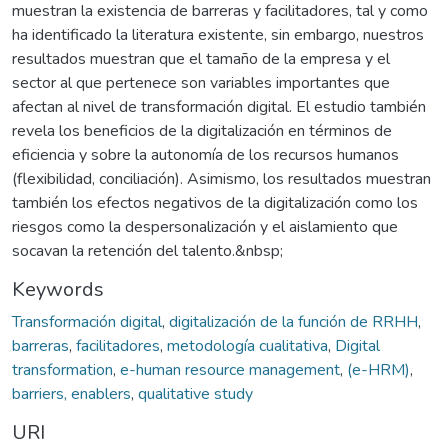
muestran la existencia de barreras y facilitadores, tal y como
ha identificado la literatura existente, sin embargo, nuestros
resultados muestran que el tamaño de la empresa y el
sector al que pertenece son variables importantes que
afectan al nivel de transformación digital. El estudio también
revela los beneficios de la digitalización en términos de
eficiencia y sobre la autonomía de los recursos humanos
(flexibilidad, conciliación). Asimismo, los resultados muestran
también los efectos negativos de la digitalización como los
riesgos como la despersonalización y el aislamiento que
socavan la retención del talento.&nbsp;
Keywords
Transformación digital
,
digitalización de la función de RRHH
,
barreras
,
facilitadores
,
metodología cualitativa
,
Digital
transformation
,
e-human resource management
,
(e-HRM)
,
barriers, enablers
,
qualitative study
URI