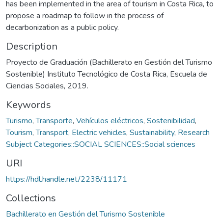
has been implemented in the area of tourism in Costa Rica, to
propose a roadmap to follow in the process of
decarbonization as a public policy.
Description
Proyecto de Graduación (Bachillerato en Gestión del Turismo
Sostenible) Instituto Tecnológico de Costa Rica, Escuela de
Ciencias Sociales, 2019.
Keywords
Turismo
,
Transporte
,
Vehículos eléctricos
,
Sostenibilidad
,
Tourism
,
Transport
,
Electric vehicles
,
Sustainability
,
Research
Subject Categories::SOCIAL SCIENCES::Social sciences
URI
https://hdl.handle.net/2238/11171
Collections
Bachillerato en Gestión del Turismo Sostenible