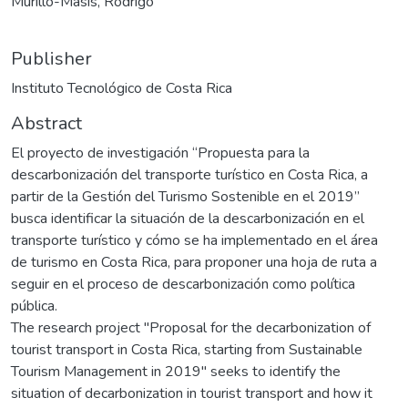
Murillo-Masís, Rodrigo
Publisher
Instituto Tecnológico de Costa Rica
Abstract
El proyecto de investigación “Propuesta para la
descarbonización del transporte turístico en Costa Rica, a
partir de la Gestión del Turismo Sostenible en el 2019”
busca identificar la situación de la descarbonización en el
transporte turístico y cómo se ha implementado en el área
de turismo en Costa Rica, para proponer una hoja de ruta a
seguir en el proceso de descarbonización como política
pública.
The research project "Proposal for the decarbonization of
tourist transport in Costa Rica, starting from Sustainable
Tourism Management in 2019" seeks to identify the
situation of decarbonization in tourist transport and how it