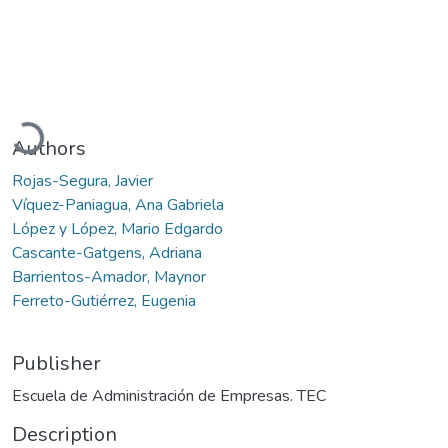
Loading...
Authors
Rojas-Segura, Javier
Víquez-Paniagua, Ana Gabriela
López y López, Mario Edgardo
Cascante-Gatgens, Adriana
Barrientos-Amador, Maynor
Ferreto-Gutiérrez, Eugenia
Publisher
Escuela de Administración de Empresas. TEC
Description