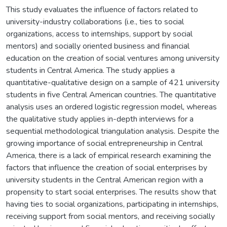
This study evaluates the influence of factors related to
university-industry collaborations (i.e., ties to social
organizations, access to internships, support by social
mentors) and socially oriented business and financial
education on the creation of social ventures among university
students in Central America. The study applies a
quantitative-qualitative design on a sample of 421 university
students in five Central American countries. The quantitative
analysis uses an ordered logistic regression model, whereas
the qualitative study applies in-depth interviews for a
sequential methodological triangulation analysis. Despite the
growing importance of social entrepreneurship in Central
America, there is a lack of empirical research examining the
factors that influence the creation of social enterprises by
university students in the Central American region with a
propensity to start social enterprises. The results show that
having ties to social organizations, participating in internships,
receiving support from social mentors, and receiving socially