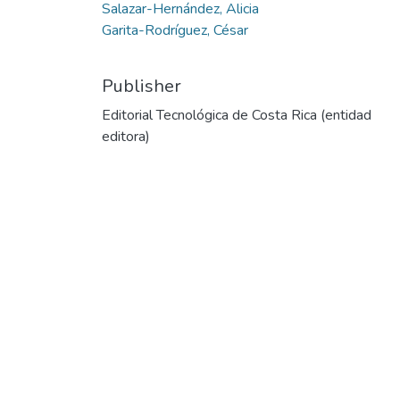
Salazar-Hernández, Alicia
Garita-Rodríguez, César
Publisher
Editorial Tecnológica de Costa Rica (entidad
editora)