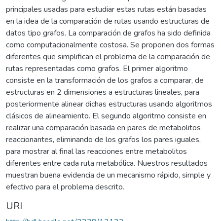
principales usadas para estudiar estas rutas están basadas
en la idea de la comparación de rutas usando estructuras de
datos tipo grafos. La comparación de grafos ha sido definida
como computacionalmente costosa. Se proponen dos formas
diferentes que simplifican el problema de la comparación de
rutas representadas como grafos. El primer algoritmo
consiste en la transformación de los grafos a comparar, de
estructuras en 2 dimensiones a estructuras lineales, para
posteriormente alinear dichas estructuras usando algoritmos
clásicos de alineamiento. El segundo algoritmo consiste en
realizar una comparación basada en pares de metabolitos
reaccionantes, eliminando de los grafos los pares iguales,
para mostrar al final las reacciones entre metabolitos
diferentes entre cada ruta metabólica. Nuestros resultados
muestran buena evidencia de un mecanismo rápido, simple y
efectivo para el problema descrito.
URI