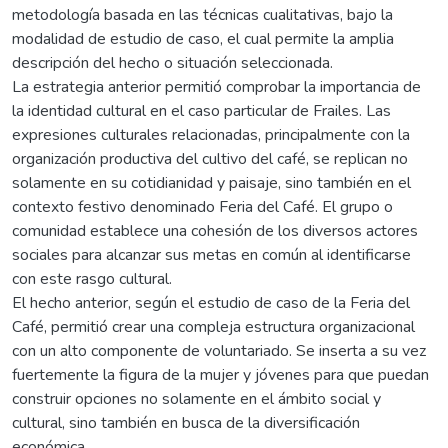
metodología basada en las técnicas cualitativas, bajo la
modalidad de estudio de caso, el cual permite la amplia
descripción del hecho o situación seleccionada.
La estrategia anterior permitió comprobar la importancia de
la identidad cultural en el caso particular de Frailes. Las
expresiones culturales relacionadas, principalmente con la
organización productiva del cultivo del café, se replican no
solamente en su cotidianidad y paisaje, sino también en el
contexto festivo denominado Feria del Café. El grupo o
comunidad establece una cohesión de los diversos actores
sociales para alcanzar sus metas en común al identificarse
con este rasgo cultural.
El hecho anterior, según el estudio de caso de la Feria del
Café, permitió crear una compleja estructura organizacional
con un alto componente de voluntariado. Se inserta a su vez
fuertemente la figura de la mujer y jóvenes para que puedan
construir opciones no solamente en el ámbito social y
cultural, sino también en busca de la diversificación
económica.