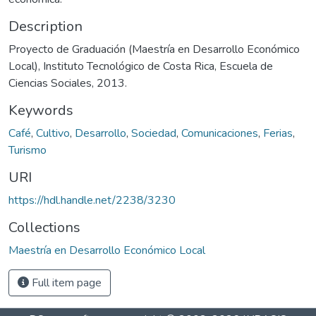
Description
Proyecto de Graduación (Maestría en Desarrollo Económico
Local), Instituto Tecnológico de Costa Rica, Escuela de
Ciencias Sociales, 2013.
Keywords
Café
,
Cultivo
,
Desarrollo
,
Sociedad
,
Comunicaciones
,
Ferias
,
Turismo
URI
https://hdl.handle.net/2238/3230
Collections
Maestría en Desarrollo Económico Local
Full item page