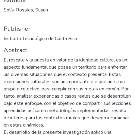
Authors
Solís-Rosales, Susan
Publisher
Instituto Tecnológico de Costa Rica
Abstract
El rescate y la puesta en valor de la identidad cultural es un
aspecto fundamental que posee un territorio para enfrentar
las diversas situaciones que el contexto presenta. Estas
expresiones culturales son un importante eje que une a un
grupo o colectivo, para cumplir con sus metas en común. Por
tanto, analizar experiencias o casos reales que se desarrollen
bajo este enfoque, con el objetivo de compartir sus lecciones
aprendidas así como metodologías implementadas, resulta
de interés para los contextos rurales que deseen incursionar
en estas dinámicas.
El desarrollo de la presente investigación aplicó una