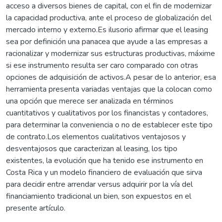
acceso a diversos bienes de capital, con el fin de modernizar
la capacidad productiva, ante el proceso de globalización del
mercado interno y externo.Es ilusorio afirmar que el leasing
sea por definición una panacea que ayude a las empresas a
racionalizar y modernizar sus estructuras productivas, máxime
si ese instrumento resulta ser caro comparado con otras
opciones de adquisición de activos.A pesar de lo anterior, esa
herramienta presenta variadas ventajas que la colocan como
una opción que merece ser analizada en términos
cuantitativos y cualitativos por los financistas y contadores,
para determinar la conveniencia o no de establecer este tipo
de contrato.Los elementos cualitativos ventajosos y
desventajosos que caracterizan al leasing, los tipo
existentes, la evolución que ha tenido ese instrumento en
Costa Rica y un modelo financiero de evaluación que sirva
para decidir entre arrendar versus adquirir por la vía del
financiamiento tradicional un bien, son expuestos en el
presente artículo.