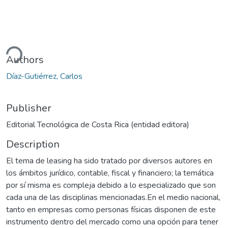
ding...
Authors
Díaz-Gutiérrez, Carlos
Publisher
Editorial Tecnológica de Costa Rica (entidad editora)
Description
El tema de leasing ha sido tratado por diversos autores en
los ámbitos jurídico, contable, fiscal y financiero; la temática
por sí misma es compleja debido a lo especializado que son
cada una de las disciplinas mencionadas.En el medio nacional,
tanto en empresas como personas físicas disponen de este
instrumento dentro del mercado como una opción para tener