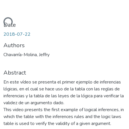
oading...
Date
2018-07-22
Authors
Chavarría-Molina, Jeffry
Abstract
En este vídeo se presenta el primer ejemplo de inferencias
lógicas, en el cual se hace uso de la tabla con las reglas de
inferencias y la tabla de las leyes de la lógica para verificar la
validez de un argumento dado.
This video presents the first example of logical inferences, in
which the table with the inferences rules and the logic laws
table is used to verify the validity of a given argument.