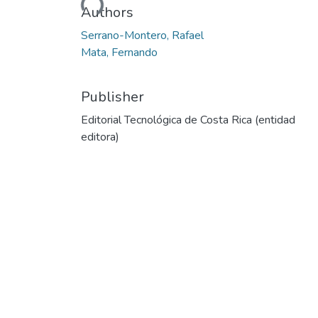
Authors
Serrano-Montero, Rafael
Mata, Fernando
Publisher
Editorial Tecnológica de Costa Rica (entidad
editora)