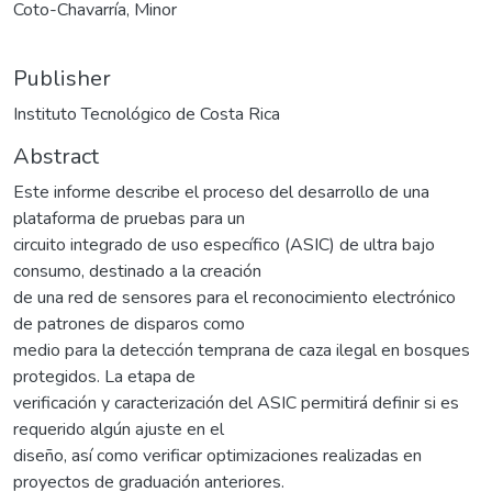
Coto-Chavarría, Minor
Publisher
Instituto Tecnológico de Costa Rica
Abstract
Este informe describe el proceso del desarrollo de una
plataforma de pruebas para un
circuito integrado de uso específico (ASIC) de ultra bajo
consumo, destinado a la creación
de una red de sensores para el reconocimiento electrónico
de patrones de disparos como
medio para la detección temprana de caza ilegal en bosques
protegidos. La etapa de
verificación y caracterización del ASIC permitirá definir si es
requerido algún ajuste en el
diseño, así como verificar optimizaciones realizadas en
proyectos de graduación anteriores.