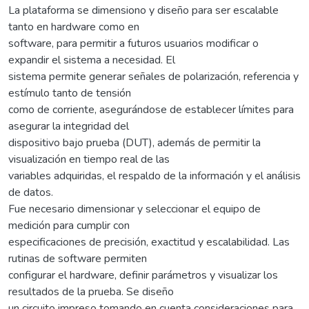
La plataforma se dimensiono y diseño para ser escalable
tanto en hardware como en
software, para permitir a futuros usuarios modificar o
expandir el sistema a necesidad. El
sistema permite generar señales de polarización, referencia y
estímulo tanto de tensión
como de corriente, asegurándose de establecer límites para
asegurar la integridad del
dispositivo bajo prueba (DUT), además de permitir la
visualización en tiempo real de las
variables adquiridas, el respaldo de la información y el análisis
de datos.
Fue necesario dimensionar y seleccionar el equipo de
medición para cumplir con
especificaciones de precisión, exactitud y escalabilidad. Las
rutinas de software permiten
configurar el hardware, definir parámetros y visualizar los
resultados de la prueba. Se diseño
un circuito impreso tomando en cuenta consideraciones para