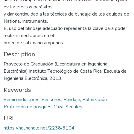
evitar efectos parásitos
y dar continuidad a las técnicas de blindaje de los equipos de
National Instruments.
El uso del blindaje adecuado representa la clave para poder
realizar mediciones en el
orden de sub-nano amperios.
Description
Proyecto de Graduación (Licenciatura en Ingeniería
Electrónica) Instituto Tecnológico de Costa Rica, Escuela de
Ingeniería Electrónica, 2013.
Keywords
Semiconductores
,
Sensores
,
Blindaje
,
Polarización
,
Protección de bosques
,
Caza
,
Señales
URI
https://hdl.handle.net/2238/3104