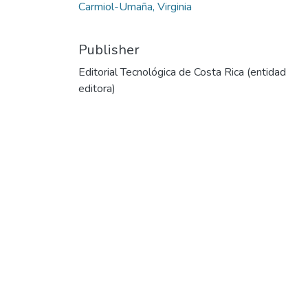
Carmiol-Umaña, Virginia
Publisher
Editorial Tecnológica de Costa Rica (entidad
editora)