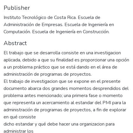
Publisher
Instituto Tecnológico de Costa Rica. Escuela de
Administración de Empresas. Escuela de Ingeniería en
Computación. Escuela de Ingeniería en Construcción.
Abstract
El trabajo que se desarrolla consiste en una investigacion
aplicada, debido a que su finalidad es proporcionar una opción
a un problema práctico que se está dando en el área de
administración de programas de proyectos.
El trabajo de investigacion que se expone en el presente
documento abarca dos grandes momentos desprendidos del
problema antes mencionado; una primera fase o momento
que representa un acercamiento al estandar del PMI para la
administración de programas de proyectos, a fin de explorar
en qué consiste
dicho estandar y qué debe hacer una organizacion para
administrar los