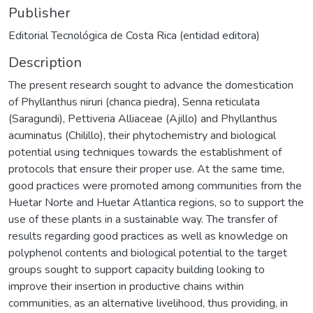
Publisher
Editorial Tecnológica de Costa Rica (entidad editora)
Description
The present research sought to advance the domestication
of Phyllanthus niruri (chanca piedra), Senna reticulata
(Saragundi), Pettiveria Alliaceae (Ajillo) and Phyllanthus
acuminatus (Chilillo), their phytochemistry and biological
potential using techniques towards the establishment of
protocols that ensure their proper use. At the same time,
good practices were promoted among communities from the
Huetar Norte and Huetar Atlantica regions, so to support the
use of these plants in a sustainable way. The transfer of
results regarding good practices as well as knowledge on
polyphenol contents and biological potential to the target
groups sought to support capacity building looking to
improve their insertion in productive chains within
communities, as an alternative livelihood, thus providing, in