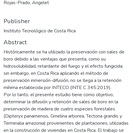
Rojas-Prado, Angelet
Publisher
Instituto Tecnológico de Costa Rica
Abstract
Históricamente se ha utilizado la preservación con sales de
boro debido a las ventajas que presenta, como su
hidrosolubilidad, retardante del fuego y el efecto fungicida;
sin embargo, en Costa Rica aplicando el método de
preservación inmersión-difusión, no se llega a la retención
mínima establecida por INTECO (INTE C 345:2019).
Por lo tanto, el presente estudio tiene como objetivo,
determinar la difusión y retención de sales de boro en la
preservación de madera de cuatro especies forestales
(Dipteryx panamensis, Gmelina arborea, Tectona grandis y
Terminalia amazonia) provenientes de plantaciones, utilizadas
en la construcción de viviendas en Costa Rica. El trabajo se