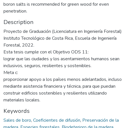
boron salts is recommended for green wood for even
penetration.
Description
Proyecto de Graduación (Licenciatura en Ingeniería Forestal)
Instituto Tecnológico de Costa Rica, Escuela de Ingeniería
Forestal, 2022.
Esta tesis cumple con el Objetivo ODS 11:
lograr que las ciudades y los asentamientos humanos sean
inclusivos, seguros, resilientes y sostenibles.
Meta c:
proporcionar apoyo a los países menos adelantados, incluso
mediante asistencia financiera y técnica, para que puedan
construir edificios sostenibles y resilientes utilizando
materiales locales.
Keywords
Sales de boro
,
Coeficientes de difusión
,
Preservación de la
madera
,
Especies forestales
,
Biodeterioro de la madera
,