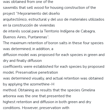
was obtained from one of the
sawmills that sell wood for housing construction of the
project “Mejoramiento del diseño
arquitectónico, estructural y del uso de materiales utilizados
en la construcción de viviendas
de interés social para la Territorio Indígena de Cabagra,
Buenos Aires, Puntarenas”.
The maximum retention of boron salts in these four species
was determined, in addition, a
diffusion model was proposed for each species in green and
dry and finally diffusion
coefficients were established for each species by proposed
model. Preservative penetration
was determined visually, and actual retention was obtained
by applying the azomethine-H
method. Obtaining as results that the species Gmelina
arborea was the one that presented the
highest retention and diffusion in both green and dry
conditions. However, preservation with