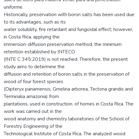
uniforme.
Historically, preservation with boron salts has been used due
to its advantages, such as its
water solubility, fire retardant and fungicidal effect; however,
in Costa Rica, applying the
immersion-diffusion preservation method, the minimum
retention established by INTECO
(INTE C 345:2019) is not reached. Therefore, the present
study aims to determine the
diffusion and retention of boron salts in the preservation of
wood of four forest species
(Dipteryx panamensis, Gmelina arborea, Tectona grandis and
Terminalia amazonia) from
plantations, used in construction. of homes in Costa Rica. The
work was carried out in the
wood anatomy and chemistry laboratories of the School of
Forestry Engineering of the
Technological Institute of Costa Rica. The analyzed wood