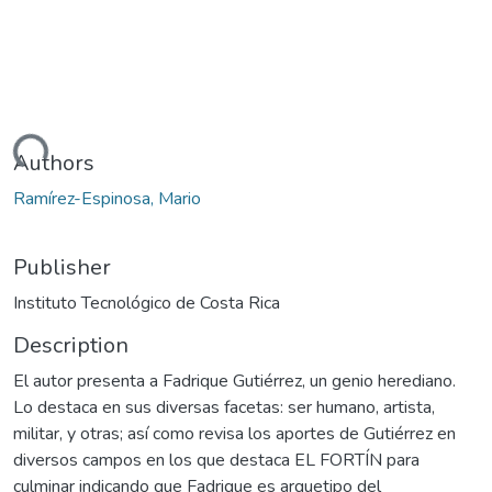
ading...
Authors
Ramírez-Espinosa, Mario
Publisher
Instituto Tecnológico de Costa Rica
Description
El autor presenta a Fadrique Gutiérrez, un genio herediano.
Lo destaca en sus diversas facetas: ser humano, artista,
militar, y otras; así como revisa los aportes de Gutiérrez en
diversos campos en los que destaca EL FORTÍN para
culminar indicando que Fadrique es arquetipo del