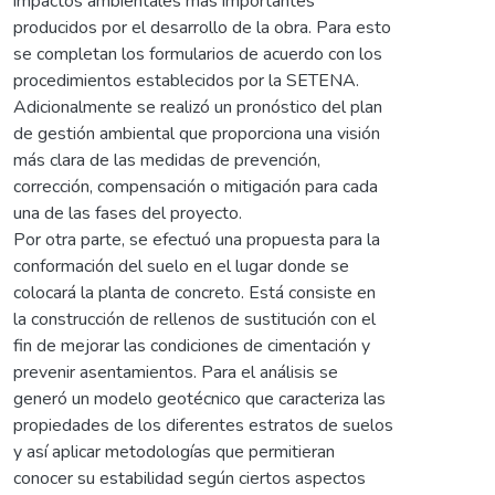
impactos ambientales más importantes
producidos por el desarrollo de la obra. Para esto
se completan los formularios de acuerdo con los
procedimientos establecidos por la SETENA.
Adicionalmente se realizó un pronóstico del plan
de gestión ambiental que proporciona una visión
más clara de las medidas de prevención,
corrección, compensación o mitigación para cada
una de las fases del proyecto.
Por otra parte, se efectuó una propuesta para la
conformación del suelo en el lugar donde se
colocará la planta de concreto. Está consiste en
la construcción de rellenos de sustitución con el
fin de mejorar las condiciones de cimentación y
prevenir asentamientos. Para el análisis se
generó un modelo geotécnico que caracteriza las
propiedades de los diferentes estratos de suelos
y así aplicar metodologías que permitieran
conocer su estabilidad según ciertos aspectos