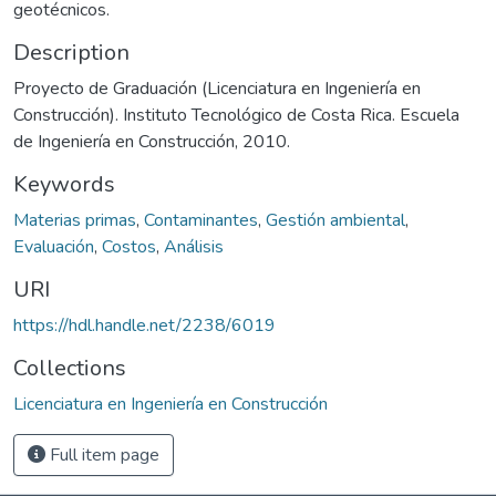
geotécnicos.
Description
Proyecto de Graduación (Licenciatura en Ingeniería en
Construcción). Instituto Tecnológico de Costa Rica. Escuela
de Ingeniería en Construcción, 2010.
Keywords
Materias primas
,
Contaminantes
,
Gestión ambiental
,
Evaluación
,
Costos
,
Análisis
URI
https://hdl.handle.net/2238/6019
Collections
Licenciatura en Ingeniería en Construcción
Full item page