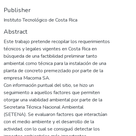
Publisher
Instituto Tecnológico de Costa Rica
Abstract
Este trabajo pretende recopilar los requerimientos
técnicos y legales vigentes en Costa Rica en
búsqueda de una factibilidad preliminar tanto
ambiental como técnica para la instalación de una
planta de concreto premezclado por parte de la
empresa Macoma SA.
Con información puntual del sitio, se hizo un
seguimiento a aquellos factores que permiten
otorgar una viabilidad ambiental por parte de la
Secretaria Técnica Nacional Ambiental
(SETENA). Se evaluaron factores que interactúan
con el medio ambiente y el desarrollo de la
actividad, con lo cual se consiguió detectar los