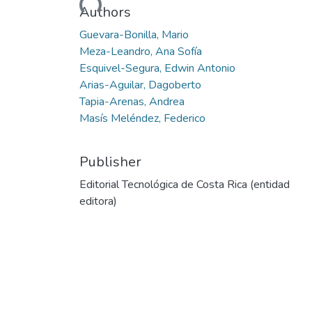
Authors
Guevara-Bonilla, Mario
Meza-Leandro, Ana Sofía
Esquivel-Segura, Edwin Antonio
Arias-Aguilar, Dagoberto
Tapia-Arenas, Andrea
Masís Meléndez, Federico
Publisher
Editorial Tecnológica de Costa Rica (entidad
editora)