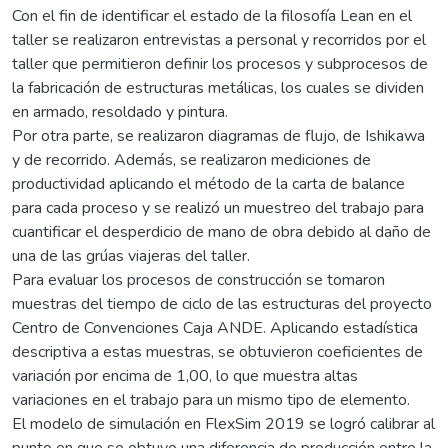
Con el fin de identificar el estado de la filosofía Lean en el
taller se realizaron entrevistas a personal y recorridos por el
taller que permitieron definir los procesos y subprocesos de
la fabricación de estructuras metálicas, los cuales se dividen
en armado, resoldado y pintura.
Por otra parte, se realizaron diagramas de flujo, de Ishikawa
y de recorrido. Además, se realizaron mediciones de
productividad aplicando el método de la carta de balance
para cada proceso y se realizó un muestreo del trabajo para
cuantificar el desperdicio de mano de obra debido al daño de
una de las grúas viajeras del taller.
Para evaluar los procesos de construcción se tomaron
muestras del tiempo de ciclo de las estructuras del proyecto
Centro de Convenciones Caja ANDE. Aplicando estadística
descriptiva a estas muestras, se obtuvieron coeficientes de
variación por encima de 1,00, lo que muestra altas
variaciones en el trabajo para un mismo tipo de elemento.
El modelo de simulación en FlexSim 2019 se logró calibrar al
punto en que se obtuvo una diferencia de producción entre la