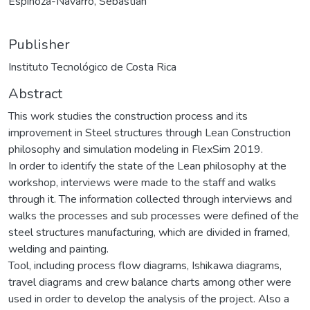
Espinoza-Navarro, Sebastián
Publisher
Instituto Tecnológico de Costa Rica
Abstract
This work studies the construction process and its
improvement in Steel structures through Lean Construction
philosophy and simulation modeling in FlexSim 2019.
In order to identify the state of the Lean philosophy at the
workshop, interviews were made to the staff and walks
through it. The information collected through interviews and
walks the processes and sub processes were defined of the
steel structures manufacturing, which are divided in framed,
welding and painting.
Tool, including process flow diagrams, Ishikawa diagrams,
travel diagrams and crew balance charts among other were
used in order to develop the analysis of the project. Also a