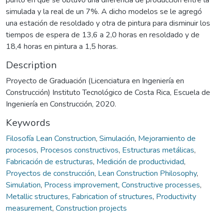
simulada y la real de un 7%. A dicho modelos se le agregó
una estación de resoldado y otra de pintura para disminuir los
tiempos de espera de 13,6 a 2,0 horas en resoldado y de
18,4 horas en pintura a 1,5 horas.
Description
Proyecto de Graduación (Licenciatura en Ingeniería en
Construcción) Instituto Tecnológico de Costa Rica, Escuela de
Ingeniería en Construcción, 2020.
Keywords
Filosofía Lean Construction
,
Simulación
,
Mejoramiento de
procesos
,
Procesos constructivos
,
Estructuras metálicas
,
Fabricación de estructuras
,
Medición de productividad
,
Proyectos de construcción
,
Lean Construction Philosophy
,
Simulation
,
Process improvement
,
Constructive processes
,
Metallic structures
,
Fabrication of structures
,
Productivity
measurement
,
Construction projects