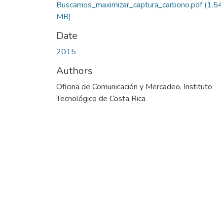
Buscamos_maximizar_captura_carbono.pdf
(1.5
MB)
Date
2015
Authors
Oficina de Comunicación y Mercadeo, Instituto
Tecnológico de Costa Rica