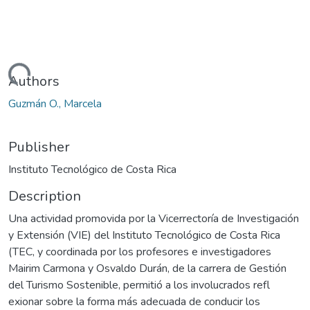
Loading...
Authors
Guzmán O., Marcela
Publisher
Instituto Tecnológico de Costa Rica
Description
Una actividad promovida por la Vicerrectoría de Investigación
y Extensión (VIE) del Instituto Tecnológico de Costa Rica
(TEC, y coordinada por los profesores e investigadores
Mairim Carmona y Osvaldo Durán, de la carrera de Gestión
del Turismo Sostenible, permitió a los involucrados refl
exionar sobre la forma más adecuada de conducir los