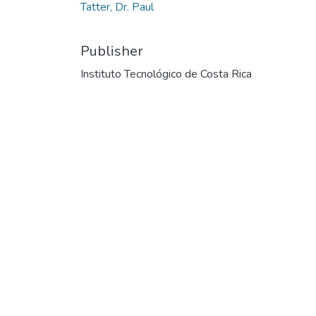
Tatter, Dr. Paul
Publisher
Instituto Tecnológico de Costa Rica