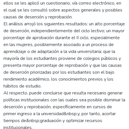
ellos se les aplicó un cuestionario, vía correo electrónico, en
el cual se les consultó sobre aspectos generales y posibles
causas de deserción y reprobación.
El análisis arrojó los siguientes resultados: un alto porcentaje
de deserción, independientemente del ciclo lectivo; un mayor
porcentaje de aprobación durante el II ciclo, especialmente
en las mujeres, posiblemente asociado a un proceso de
aprendizaje o de adaptación a la vida universitaria; que la
mayoría de los estudiantes proviene de colegios públicos y
presenta mayor porcentaje de reprobación y que las causas
de deserción priorizadas por los estudiantes son el bajo
rendimiento académico, los conocimientos previos y los
hábitos de estudio.
Al respecto, puede concluirse que resulta necesario generar
políticas institucionales con las cuales sea posible disminuir la
deserción y reprobación, específicamente en cursos de
primer ingreso a la universidad&nbsp;y, por tanto, acortar
tiempos de&nbsp;graduación y optimizar recursos
institucionales.