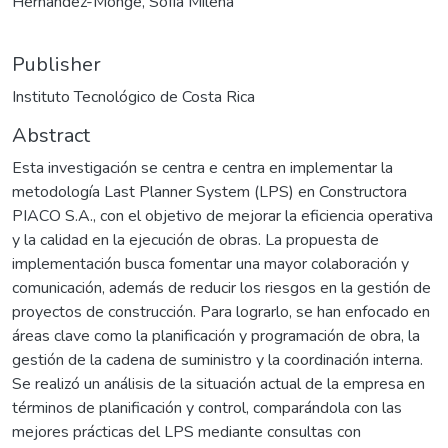
Hernández-Monge, Sofía Milena
Publisher
Instituto Tecnológico de Costa Rica
Abstract
Esta investigación se centra e centra en implementar la
metodología Last Planner System (LPS) en Constructora
PIACO S.A., con el objetivo de mejorar la eficiencia operativa
y la calidad en la ejecución de obras. La propuesta de
implementación busca fomentar una mayor colaboración y
comunicación, además de reducir los riesgos en la gestión de
proyectos de construcción. Para lograrlo, se han enfocado en
áreas clave como la planificación y programación de obra, la
gestión de la cadena de suministro y la coordinación interna.
Se realizó un análisis de la situación actual de la empresa en
términos de planificación y control, comparándola con las
mejores prácticas del LPS mediante consultas con