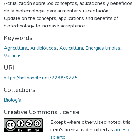
Actualización sobre los conceptos, aplicaciones y beneficios
de la biotecnología, para aumentar su aceptación
Update on the concepts, applications and benefits of
biotechnology to increase acceptance
Keywords
Agricultura,
,
Antibióticos,
,
Acuicultura
,
Energías limpias,
,
Vacunas
URI
https://hdl.handle.net/2238/6775
Collections
Biología
Creative Commons license
Except where otherwised noted, this
item's license is described as
acceso
abierto