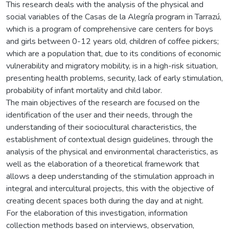
This research deals with the analysis of the physical and
social variables of the Casas de la Alegría program in Tarrazú,
which is a program of comprehensive care centers for boys
and girls between 0-12 years old, children of coffee pickers;
which are a population that, due to its conditions of economic
vulnerability and migratory mobility, is in a high-risk situation,
presenting health problems, security, lack of early stimulation,
probability of infant mortality and child labor.
The main objectives of the research are focused on the
identification of the user and their needs, through the
understanding of their sociocultural characteristics, the
establishment of contextual design guidelines, through the
analysis of the physical and environmental characteristics, as
well as the elaboration of a theoretical framework that
allows a deep understanding of the stimulation approach in
integral and intercultural projects, this with the objective of
creating decent spaces both during the day and at night.
For the elaboration of this investigation, information
collection methods based on interviews, observation,