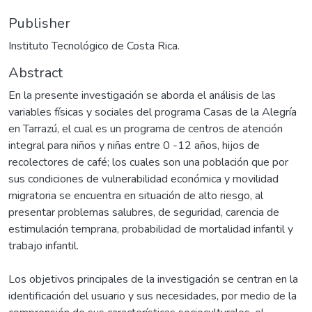
Publisher
Instituto Tecnológico de Costa Rica.
Abstract
En la presente investigación se aborda el análisis de las
variables físicas y sociales del programa Casas de la Alegría
en Tarrazú, el cual es un programa de centros de atención
integral para niños y niñas entre 0 -12 años, hijos de
recolectores de café; los cuales son una población que por
sus condiciones de vulnerabilidad económica y movilidad
migratoria se encuentra en situación de alto riesgo, al
presentar problemas salubres, de seguridad, carencia de
estimulación temprana, probabilidad de mortalidad infantil y
trabajo infantil.
Los objetivos principales de la investigación se centran en la
identificación del usuario y sus necesidades, por medio de la