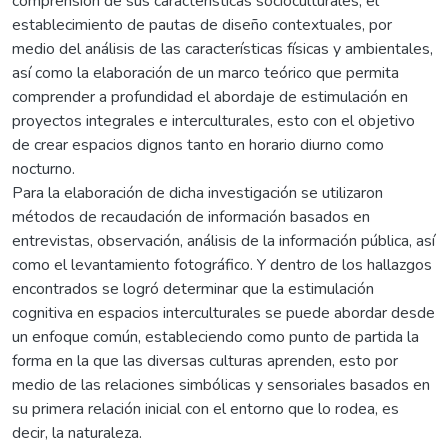
comprensión de sus características socioculturales, el
establecimiento de pautas de diseño contextuales, por
medio del análisis de las características físicas y ambientales,
así como la elaboración de un marco teórico que permita
comprender a profundidad el abordaje de estimulación en
proyectos integrales e interculturales, esto con el objetivo
de crear espacios dignos tanto en horario diurno como
nocturno.
Para la elaboración de dicha investigación se utilizaron
métodos de recaudación de información basados en
entrevistas, observación, análisis de la información pública, así
como el levantamiento fotográfico. Y dentro de los hallazgos
encontrados se logró determinar que la estimulación
cognitiva en espacios interculturales se puede abordar desde
un enfoque común, estableciendo como punto de partida la
forma en la que las diversas culturas aprenden, esto por
medio de las relaciones simbólicas y sensoriales basados en
su primera relación inicial con el entorno que lo rodea, es
decir, la naturaleza.