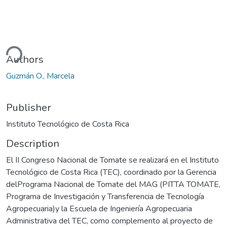
ding...
Authors
Guzmán O., Marcela
Publisher
Instituto Tecnológico de Costa Rica
Description
El II Congreso Nacional de Tomate se realizará en el Instituto
Tecnológico de Costa Rica (TEC), coordinado por la Gerencia
delPrograma Nacional de Tomate del MAG (PITTA TOMATE,
Programa de Investigación y Transferencia de Tecnología
Agropecuaria)y la Escuela de Ingeniería Agropecuaria
Administrativa del TEC, como complemento al proyecto de