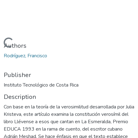
Loading...
Authors
Rodríguez, Francisco
Publisher
Instituto Tecnológico de Costa Rica
Description
Con base en la teoría de la verosimilitud desarrollada por Julia
Kristeva, este artículo examina la constitución verosímil del
libro Llévense a esos que cantan en La Esmeralda, Premio
EDUCA 1993 en la rama de cuento, del escritor cubano
Adrián Meshad. Se hace énfasis en que el texto establece