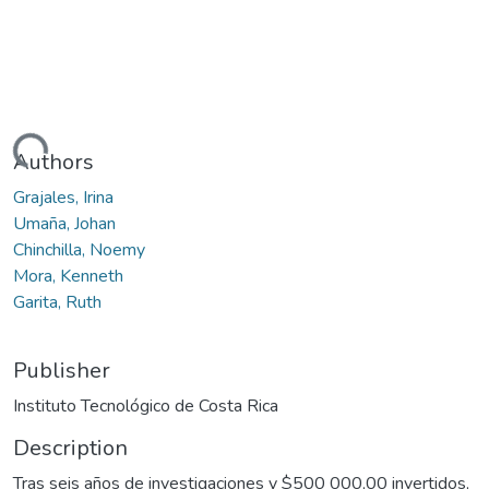
Loading...
Authors
Grajales, Irina
Umaña, Johan
Chinchilla, Noemy
Mora, Kenneth
Garita, Ruth
Publisher
Instituto Tecnológico de Costa Rica
Description
Tras seis años de investigaciones y $500 000,00 invertidos,