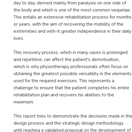
day to day, derived mainly from paralysis on one side of
the body and which is one of the most common sequelae.
This entails an extensive rehabilitation process for months
or years, with the aim of recovering the mobility of the
extremities and with-it greater independence in their daily
lives.
This recovery process, which in many cases is prolonged
and repetitive, can affect the patient's demotivation,
which is why physiotherapy professionals often focus on
obtaining the greatest possible versatility in the elements
used for the required exercises. This represents a
challenge to ensure that the patient completes his entire
rehabilitation plan and recovers his abilities to the
maximum.
This report tries to demonstrate the decisions made in th
design process and the strategic design methodology
until reaching a validated proposal on the development of