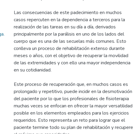
Las consecuencias de este padecimiento en muchos
casos repercuten en la dependencia a terceros para la
realización de las tareas en su día a día, derivados
a.
principalmente por la parálisis en uno de los lados del
cuerpo que es una de las secuelas más comunes. Esto
conlleva un proceso de rehabilitación extenso durante
meses o años, con el objetivo de recuperar la movilidad
de las extremidades y con ello una mayor independencia
en su cotidianidad.
Este proceso de recuperación que, en muchos casos es
prolongado y repetitivo, puede incidir en la desmotivación
del paciente por lo que los profesionales de fisioterapia
muchas veces se enfocan en ofrecer la mayor versatilidad
posible en los elementos empleados para los ejercicios
requeridos. Esto representa un reto para lograr que el
paciente termine todo su plan de rehabilitación y recupere