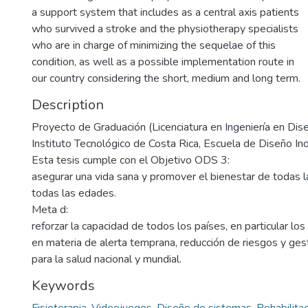
a support system that includes as a central axis patients
who survived a stroke and the physiotherapy specialists
who are in charge of minimizing the sequelae of this
condition, as well as a possible implementation route in
our country considering the short, medium and long term.
Description
Proyecto de Graduación (Licenciatura en Ingeniería en Dise
Instituto Tecnológico de Costa Rica, Escuela de Diseño Ind
Esta tesis cumple con el Objetivo ODS 3:
asegurar una vida sana y promover el bienestar de todas 
todas las edades.
Meta d:
reforzar la capacidad de todos los países, en particular los
en materia de alerta temprana, reducción de riesgos y ges
para la salud nacional y mundial.
Keywords