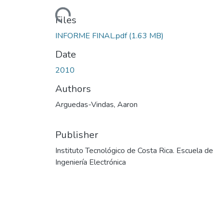
Loading...
Files
INFORME FINAL.pdf
(1.63 MB)
Date
2010
Authors
Arguedas-Vindas, Aaron
Publisher
Instituto Tecnológico de Costa Rica. Escuela de
Ingeniería Electrónica