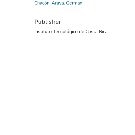
Chacón-Araya, Germán
Publisher
Instituto Tecnológico de Costa Rica